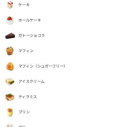
ケーキ
ホールケーキ
ガトーショコラ
マフィン
マフィン（シュガーフリー）
アイスクリーム
ティラミス
プリン