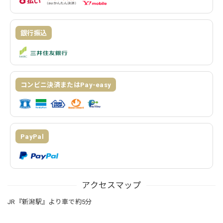
銀行振込
コンビニ決済またはPay-easy
PayPal
アクセスマップ
JR『新潟駅』より車で約5分