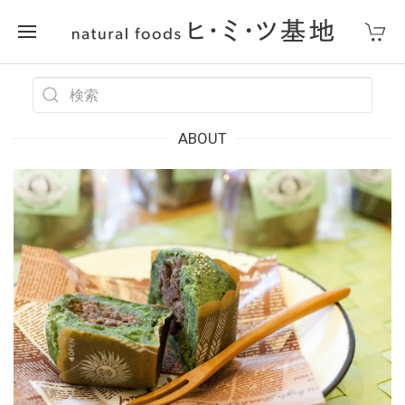
ABOUT