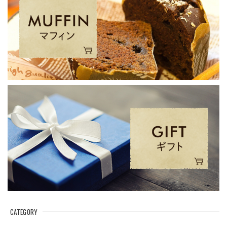
CATEGORY