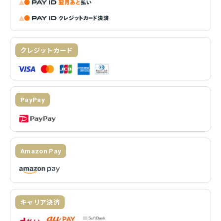
クレジットカード
PayPay
Amazon Pay
キャリア決済