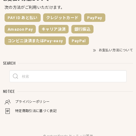
次の方法がご利用いただけます。
PAY ID あと払い
クレジットカード
PayPay
Amazon Pay
キャリア決済
銀行振込
コンビニ決済またはPay-easy
PayPal
お支払い方法について
SEARCH
NOTICE
プライバシーポリシー
特定商取引法に基づく表記