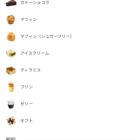
ガトーショコラ
マフィン
マフィン（シュガーフリー）
アイスクリーム
ティラミス
プリン
ゼリー
ギフト
NEWS