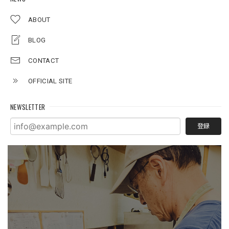
ABOUT
BLOG
CONTACT
OFFICIAL SITE
NEWSLETTER
登録