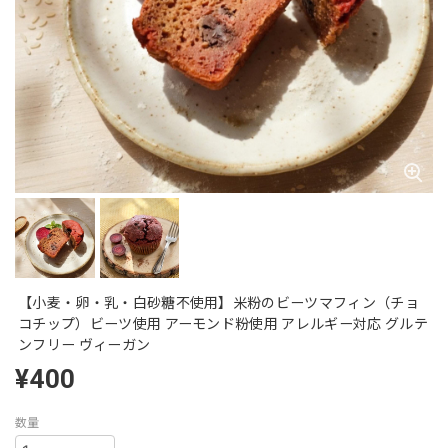
【小麦・卵・乳・白砂糖不使用】米粉のビーツマフィン（チョ
コチップ）ビーツ使用 アーモンド粉使用 アレルギー対応 グルテ
ンフリー ヴィーガン
¥400
数量