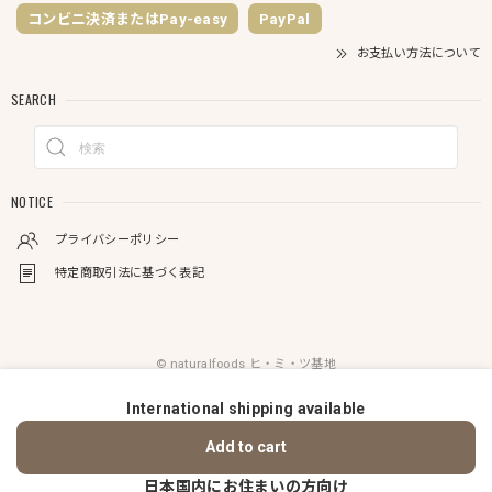
コンビニ決済またはPay-easy
PayPal
お支払い方法について
SEARCH
NOTICE
プライバシーポリシー
特定商取引法に基づく表記
© naturalfoods ヒ・ミ・ツ基地
International shipping available
ショップに質問する
Add to cart
日本国内にお住まいの方向け