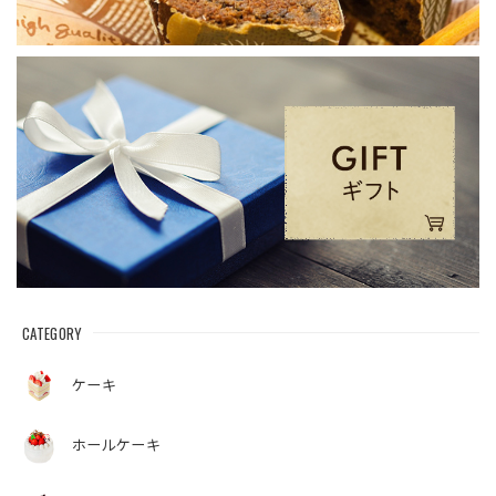
CATEGORY
ケーキ
ホールケーキ