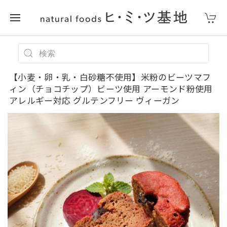
【小麦・卵・乳・白砂糖不使用】米粉のビーツマフ
ィン（チョコチップ）ビーツ使用 アーモンド粉使用
アレルギー対応 グルテンフリー ヴィーガン