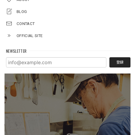
BLOG
CONTACT
OFFICIAL SITE
NEWSLETTER
登録