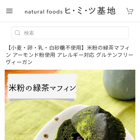
【小麦・卵・乳・白砂糖不使用】米粉の緑茶マフィ
ン アーモンド粉使用 アレルギー対応 グルテンフリー
ヴィーガン