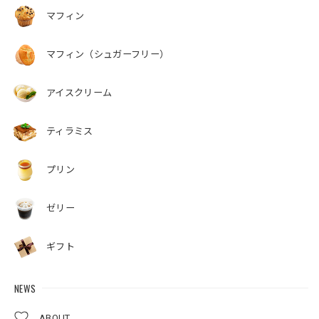
マフィン
マフィン（シュガーフリー）
アイスクリーム
ティラミス
プリン
ゼリー
ギフト
NEWS
ABOUT