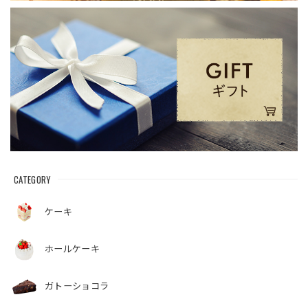
CATEGORY
ケーキ
ホールケーキ
ガトーショコラ