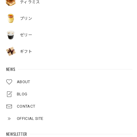
ティラミス
プリン
ゼリー
ギフト
NEWS
ABOUT
BLOG
CONTACT
OFFICIAL SITE
NEWSLETTER