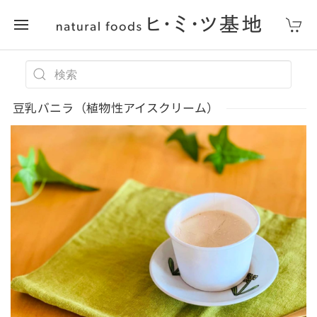
豆乳バニラ（植物性アイスクリーム）