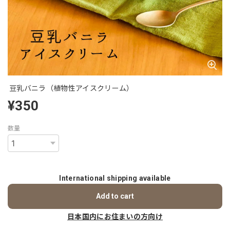
豆乳バニラ（植物性アイスクリーム）
¥350
数量
International shipping available
Add to cart
日本国内にお住まいの方向け