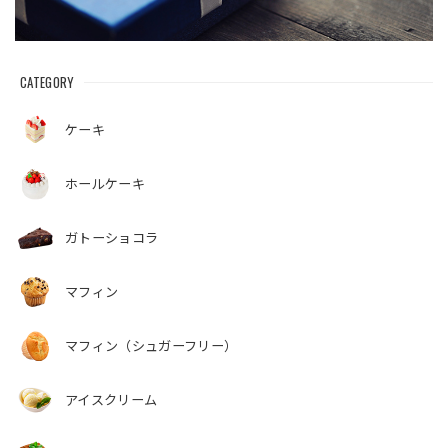
CATEGORY
ケーキ
ホールケーキ
ガトーショコラ
マフィン
マフィン（シュガーフリー）
アイスクリーム