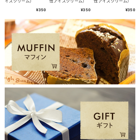
イスクリーム）
性アイスクリーム）
性アイスクリーム）
¥350
¥350
¥350